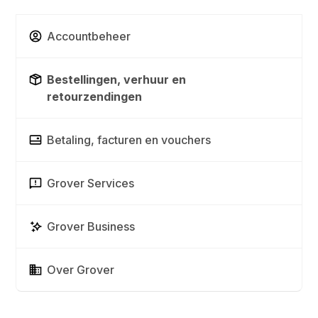
Accountbeheer
Bestellingen, verhuur en
retourzendingen
Betaling, facturen en vouchers
Grover Services
Grover Business
Over Grover