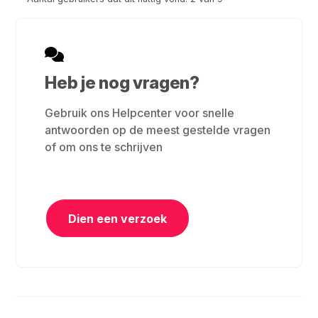
Heb je nog vragen?
Gebruik ons Helpcenter voor snelle
antwoorden op de meest gestelde vragen
of om ons te schrijven
Dien een verzoek