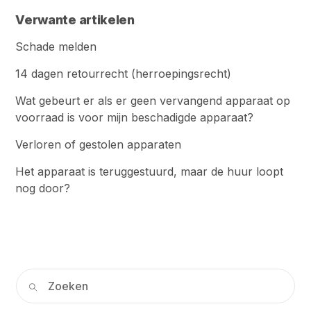
Verwante artikelen
Schade melden
14 dagen retourrecht (herroepingsrecht)
Wat gebeurt er als er geen vervangend apparaat op
voorraad is voor mijn beschadigde apparaat?
Verloren of gestolen apparaten
Het apparaat is teruggestuurd, maar de huur loopt
nog door?