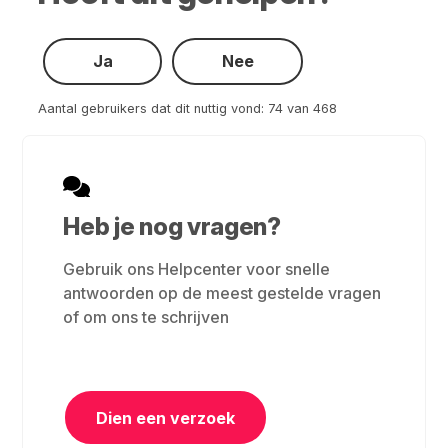
Ja
Nee
Aantal gebruikers dat dit nuttig vond: 74 van 468
Heb je nog vragen?
Gebruik ons Helpcenter voor snelle
antwoorden op de meest gestelde vragen
of om ons te schrijven
Dien een verzoek