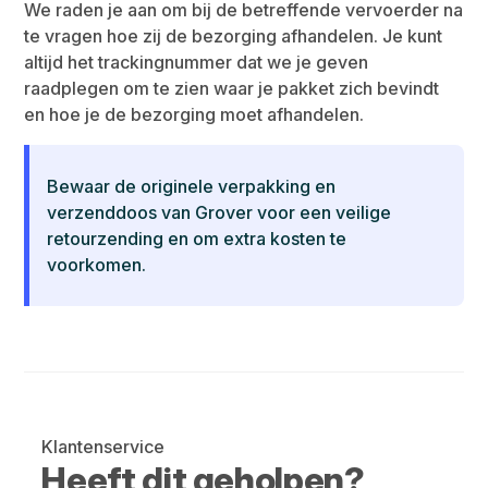
We raden je aan om bij de betreffende vervoerder na
te vragen hoe zij de bezorging afhandelen. Je kunt
altijd het trackingnummer dat we je geven
raadplegen om te zien waar je pakket zich bevindt
en hoe je de bezorging moet afhandelen.
Bewaar de originele verpakking en
verzenddoos van Grover voor een veilige
retourzending en om extra kosten te
voorkomen.
Klantenservice
Heeft dit geholpen?