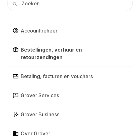
Accountbeheer
Bestellingen, verhuur en
retourzendingen
Betaling, facturen en vouchers
Grover Services
Grover Business
Over Grover