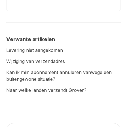
Verwante artikelen
Levering niet aangekomen
Wijziging van verzendadres
Kan ik mijn abonnement annuleren vanwege een
buitengewone situatie?
Naar welke landen verzendt Grover?