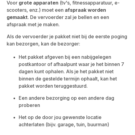
Voor
grote apparaten
(tv's, fitnessapparatuur, e-
scooters, enz.) moet een
afspraak worden
gemaakt
. De vervoerder zal je bellen en een
afspraak met je maken.
Als de vervoerder je pakket niet bij de eerste poging
kan bezorgen, kan de bezorger:
Het pakket afgeven bij een nabijgelegen
postkantoor of afhaalpunt waar je het binnen 7
dagen kunt ophalen. Als je het pakket niet
binnen de gestelde termijn ophaalt, kan het
pakket worden teruggestuurd.
Een andere bezorging op een andere dag
proberen
Het op de door jou gewenste locatie
achterlaten (bijv. garage, tuin, buurman)