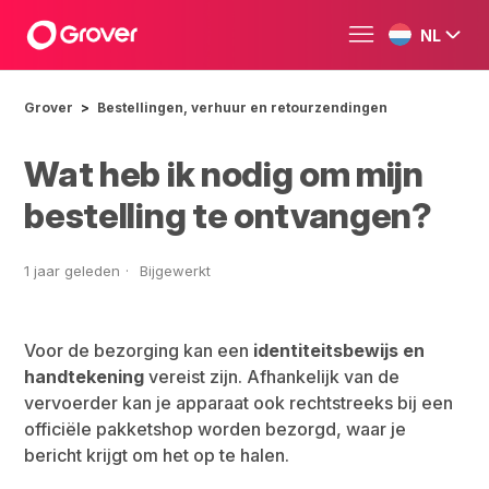
NL
Grover
Bestellingen, verhuur en retourzendingen
Wat heb ik nodig om mijn
bestelling te ontvangen?
1 jaar geleden
Bijgewerkt
Voor de bezorging kan een
identiteitsbewijs en
handtekening
vereist zijn. Afhankelijk van de
vervoerder kan je apparaat ook rechtstreeks bij een
officiële pakketshop worden bezorgd, waar je
bericht krijgt om het op te halen.