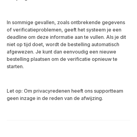
In sommige gevallen, zoals ontbrekende gegevens
of verificatieproblemen, geeft het systeem je een
deadline om deze informatie aan te vullen. Als je dit
niet op tijd doet, wordt de bestelling automatisch
afgewezen. Je kunt dan eenvoudig een nieuwe
bestelling plaatsen om de verificatie opnieuw te
starten.
Let op: Om privacyredenen heeft ons supportteam
geen inzage in de reden van de afwijzing.