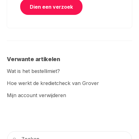
Dien een verzoek
Verwante artikelen
Wat is het bestellimiet?
Hoe werkt de kredietcheck van Grover
Mijn account verwijderen