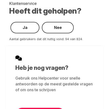
Klantenservice
Heeft dit geholpen?
Ja
Nee
Aantal gebruikers dat dit nuttig vond: 94 van 824
Heb je nog vragen?
Gebruik ons Helpcenter voor snelle
antwoorden op de meest gestelde vragen
of om ons te schrijven