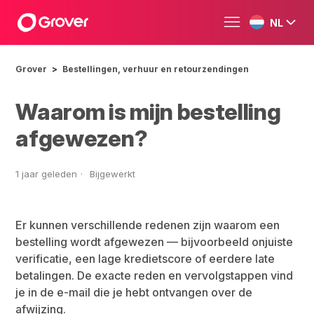
NL
Grover
Bestellingen, verhuur en retourzendingen
Waarom is mijn bestelling
afgewezen?
1 jaar geleden
Bijgewerkt
Er kunnen verschillende redenen zijn waarom een
bestelling wordt afgewezen — bijvoorbeeld onjuiste
verificatie, een lage kredietscore of eerdere late
betalingen. De exacte reden en vervolgstappen vind
je in de e-mail die je hebt ontvangen over de
afwijzing.