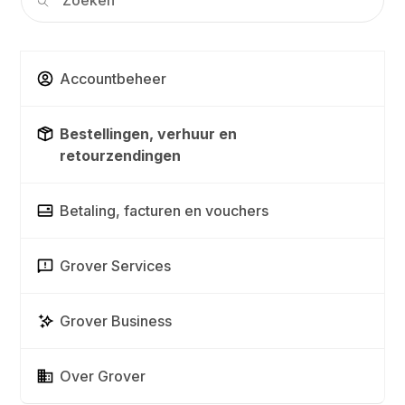
Accountbeheer
Bestellingen, verhuur en
retourzendingen
Betaling, facturen en vouchers
Grover Services
Grover Business
Over Grover