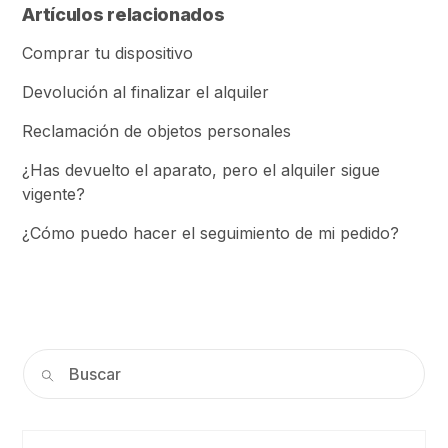
Artículos relacionados
Comprar tu dispositivo
Devolución al finalizar el alquiler
Reclamación de objetos personales
¿Has devuelto el aparato, pero el alquiler sigue
vigente?
¿Cómo puedo hacer el seguimiento de mi pedido?