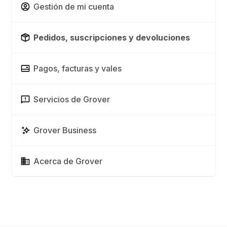
Gestión de mi cuenta
Pedidos, suscripciones y devoluciones
Pagos, facturas y vales
Servicios de Grover
Grover Business
Acerca de Grover