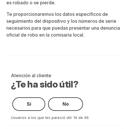
es robado o se pierde.
Te proporcionaremos los datos específicos de
seguimiento del dispositivo y los números de serie
necesarios para que puedas presentar una denuncia
oficial de robo en la comisaría local.
Atención al cliente
¿Te ha sido útil?
Sí
No
Usuarios a los que les pareció útil: 14 de 46