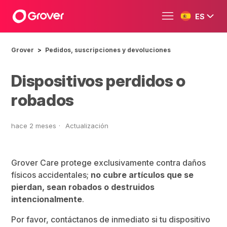
ES
Grover
Pedidos, suscripciones y devoluciones
Dispositivos perdidos o
robados
hace 2 meses
Actualización
Grover Care protege exclusivamente contra daños
físicos accidentales;
no cubre artículos que se
pierdan, sean robados o destruidos
intencionalmente
.
Por favor, contáctanos de inmediato si tu dispositivo