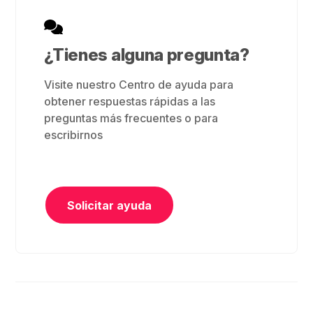
¿Tienes alguna pregunta?
Visite nuestro Centro de ayuda para
obtener respuestas rápidas a las
preguntas más frecuentes o para
escribirnos
Solicitar ayuda