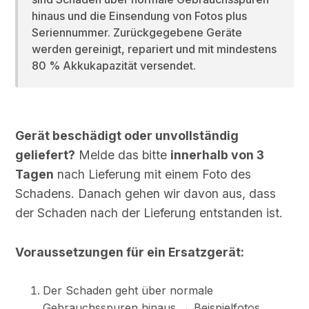
hinaus und die Einsendung von Fotos plus
Seriennummer. Zurückgegebene Geräte
werden gereinigt, repariert und mit mindestens
80 % Akkukapazität versendet.
Gerät beschädigt oder unvollständig
geliefert?
Melde das bitte
innerhalb von 3
Tagen
nach Lieferung mit einem Foto des
Schadens. Danach gehen wir davon aus, dass
der Schaden nach der Lieferung entstanden ist.
Voraussetzungen für ein Ersatzgerät:
Der Schaden geht über normale
Gebrauchsspuren hinaus →
Beispielfotos