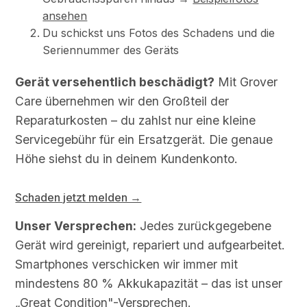
ansehen
Du schickst uns Fotos des Schadens und die
Seriennummer des Geräts
Gerät versehentlich beschädigt?
Mit Grover
Care übernehmen wir den Großteil der
Reparaturkosten – du zahlst nur eine kleine
Servicegebühr für ein Ersatzgerät. Die genaue
Höhe siehst du in deinem Kundenkonto.
Schaden jetzt melden →
Unser Versprechen:
Jedes zurückgegebene
Gerät wird gereinigt, repariert und aufgearbeitet.
Smartphones verschicken wir immer mit
mindestens 80 % Akkukapazität – das ist unser
„Great Condition"-Versprechen.