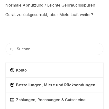
Normale Abnutzung / Leichte Gebrauchsspuren
Gerät zurückgeschickt, aber Miete läuft weiter?
Konto
Bestellungen, Miete und Rücksendungen
Zahlungen, Rechnungen & Gutscheine