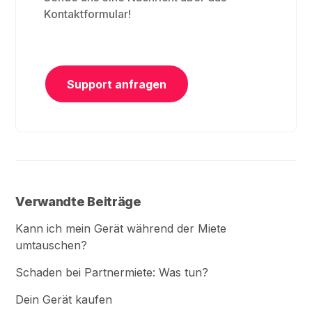
Kontaktformular!
Support anfragen
Verwandte Beiträge
Kann ich mein Gerät während der Miete
umtauschen?
Schaden bei Partnermiete: Was tun?
Dein Gerät kaufen