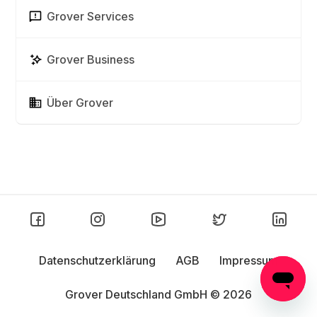
Grover Services
Grover Business
Über Grover
Datenschutzerklärung
AGB
Impressum
Grover Deutschland GmbH ©
2026