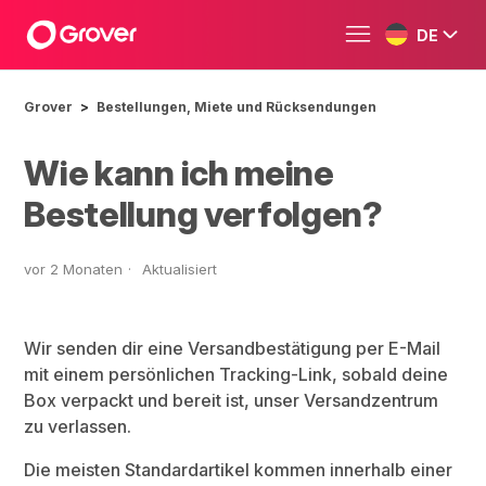
DE
Grover
Bestellungen, Miete und Rücksendungen
Wie kann ich meine
Bestellung verfolgen?
vor 2 Monaten
Aktualisiert
Wir senden dir eine Versandbestätigung per E-Mail
mit einem persönlichen Tracking-Link, sobald deine
Box verpackt und bereit ist, unser Versandzentrum
zu verlassen.
Die meisten Standardartikel kommen innerhalb einer