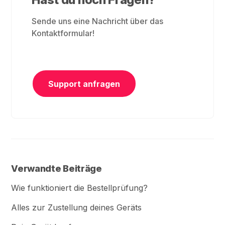
Sende uns eine Nachricht über das
Kontaktformular!
Support anfragen
Verwandte Beiträge
Wie funktioniert die Bestellprüfung?
Alles zur Zustellung deines Geräts