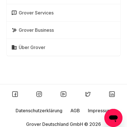
Grover Services
Grover Business
Über Grover
Datenschutzerklärung
AGB
Impressum
Grover Deutschland GmbH ©
2026