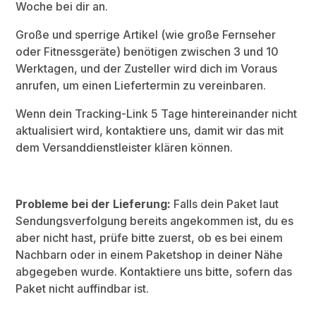
Woche bei dir an.
Große und sperrige Artikel (wie große Fernseher
oder Fitnessgeräte) benötigen zwischen 3 und 10
Werktagen, und der Zusteller wird dich im Voraus
anrufen, um einen Liefertermin zu vereinbaren.
Wenn dein Tracking-Link 5 Tage hintereinander nicht
aktualisiert wird, kontaktiere uns, damit wir das mit
dem Versanddienstleister klären können.
Probleme bei der Lieferung:
Falls dein Paket laut
Sendungsverfolgung bereits angekommen ist, du es
aber nicht hast, prüfe bitte zuerst, ob es bei einem
Nachbarn oder in einem Paketshop in deiner Nähe
abgegeben wurde
. Kontaktiere uns bitte, sofern das
Paket nicht auffindbar ist.