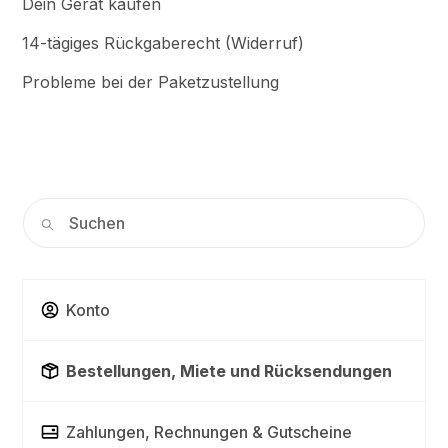
Dein Gerät kaufen
14-tägiges Rückgaberecht (Widerruf)
Probleme bei der Paketzustellung
Konto
Bestellungen, Miete und Rücksendungen
Zahlungen, Rechnungen & Gutscheine