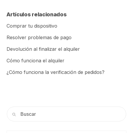
Artículos relacionados
Comprar tu dispositivo
Resolver problemas de pago
Devolución al finalizar el alquiler
Cómo funciona el alquiler
¿Cómo funciona la verificación de pedidos?