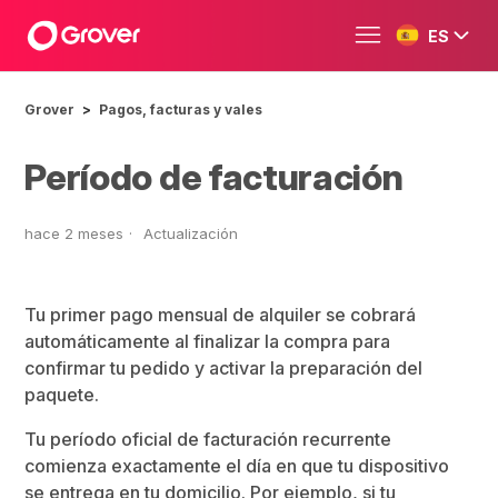
ES
Grover
Pagos, facturas y vales
Período de facturación
hace 2 meses
Actualización
Tu primer pago mensual de alquiler se cobrará
automáticamente al finalizar la compra para
confirmar tu pedido y activar la preparación del
paquete.
Tu período oficial de facturación recurrente
comienza exactamente el día en que tu dispositivo
se entrega en tu domicilio. Por ejemplo, si tu