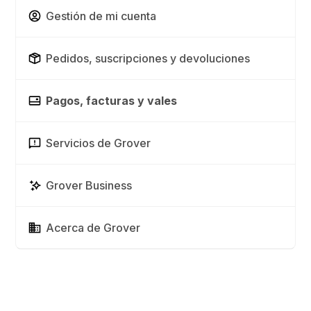
Gestión de mi cuenta
Pedidos, suscripciones y devoluciones
Pagos, facturas y vales
Servicios de Grover
Grover Business
Acerca de Grover