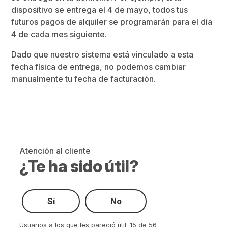
dispositivo se entrega el 4 de mayo, todos tus
futuros pagos de alquiler se programarán para el día
4 de cada mes siguiente.
Dado que nuestro sistema está vinculado a esta
fecha física de entrega, no podemos cambiar
manualmente tu fecha de facturación.
Atención al cliente
¿Te ha sido útil?
Sí
No
Usuarios a los que les pareció útil: 15 de 56