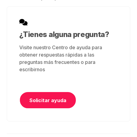
¿Tienes alguna pregunta?
Visite nuestro Centro de ayuda para
obtener respuestas rápidas a las
preguntas más frecuentes o para
escribirnos
Solicitar ayuda