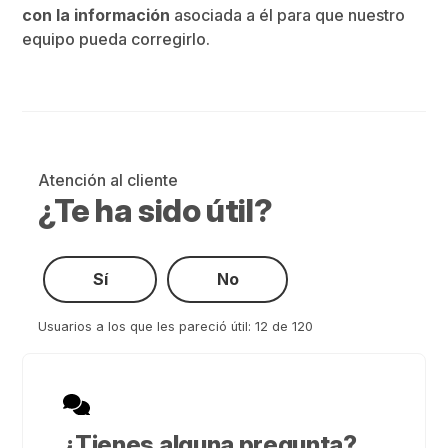
con la información
asociada a él para que nuestro
equipo pueda corregirlo.
Atención al cliente
¿Te ha sido útil?
Sí
No
Usuarios a los que les pareció útil: 12 de 120
¿Tienes alguna pregunta?