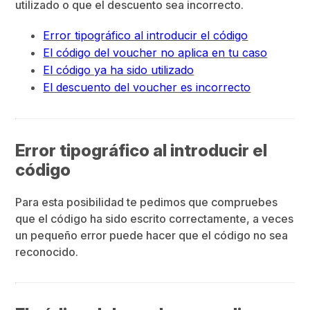
utilizado o que el descuento sea incorrecto.
Error tipográfico al introducir el código
El código del voucher no aplica en tu caso
El código ya ha sido utilizado
El descuento del voucher es incorrecto
Error tipográfico al introducir el
código
Para esta posibilidad te pedimos que compruebes
que el código ha sido escrito correctamente, a veces
un pequeño error puede hacer que el código no sea
reconocido.