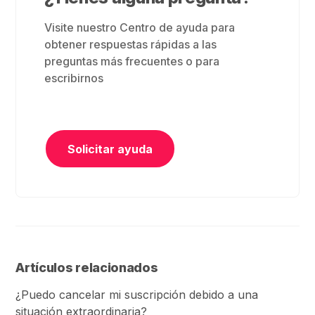
Visite nuestro Centro de ayuda para
obtener respuestas rápidas a las
preguntas más frecuentes o para
escribirnos
Solicitar ayuda
Artículos relacionados
¿Puedo cancelar mi suscripción debido a una
situación extraordinaria?