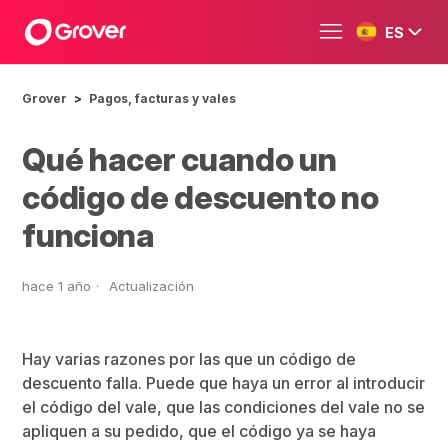
ES
Grover
Pagos, facturas y vales
Qué hacer cuando un
código de descuento no
funciona
hace 1 año
Actualización
Hay varias razones por las que un código de
descuento falla. Puede que haya un error al introducir
el código del vale, que las condiciones del vale no se
apliquen a su pedido, que el código ya se haya