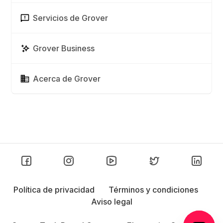
Servicios de Grover
Grover Business
Acerca de Grover
Política de privacidad
Términos y condiciones
Aviso legal