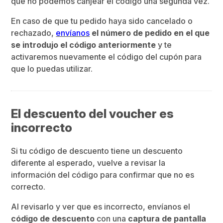
que no podemos canjear el código una segunda vez.
En caso de que tu pedido haya sido cancelado o
rechazado,
envíanos
el número de pedido en el que
se introdujo el código anteriormente
y te
activaremos nuevamente el código del cupón para
que lo puedas utilizar.
El descuento del voucher es
incorrecto
Si tu código de descuento tiene un descuento
diferente al esperado, vuelve a revisar la
información del código para confirmar que no es
correcto.
Al revisarlo y ver que es incorrecto, envíanos el
código de descuento
con una
captura de pantalla