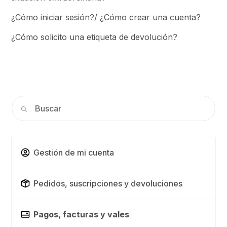
¿Cómo iniciar sesión?/ ¿Cómo crear una cuenta?
¿Cómo solicito una etiqueta de devolución?
Gestión de mi cuenta
Pedidos, suscripciones y devoluciones
Pagos, facturas y vales