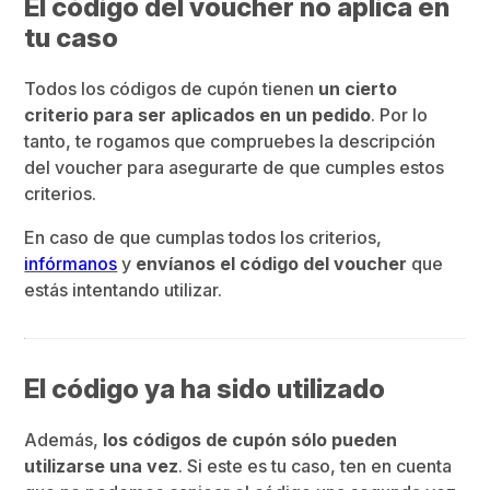
El código del voucher no aplica en
tu caso
Todos los códigos de cupón tienen
un cierto
criterio para ser aplicados en un pedido
. Por lo
tanto, te rogamos que compruebes la descripción
del voucher para asegurarte de que cumples estos
criterios.
En caso de que cumplas todos los criterios,
infórmanos
y
envíanos el código del voucher
que
estás intentando utilizar.
El código ya ha sido utilizado
Además,
los códigos de cupón sólo pueden
utilizarse una vez
. Si este es tu caso, ten en cuenta