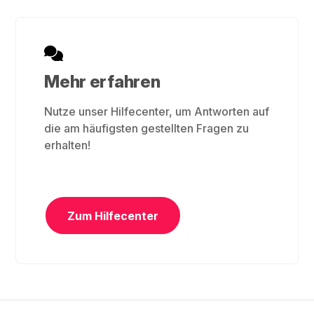
Mehr erfahren
Nutze unser Hilfecenter, um Antworten auf
die am häufigsten gestellten Fragen zu
erhalten!
Zum Hilfecenter