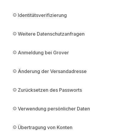
Identitätsverifizierung
Weitere Datenschutzanfragen
Anmeldung bei Grover
Änderung der Versandadresse
Zurücksetzen des Passworts
Verwendung persönlicher Daten
Übertragung von Konten