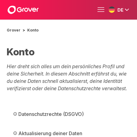
DE
Grover
Konto
Konto
Hier dreht sich alles um dein persönliches Profil und
deine Sicherheit. In diesem Abschnitt erfährst du, wie
du deine Daten schnell aktualisierst, deine Identität
verifizierst oder deine Datenschutzrechte verwaltest.
Datenschutzrechte (DSGVO)
Aktualisierung deiner Daten