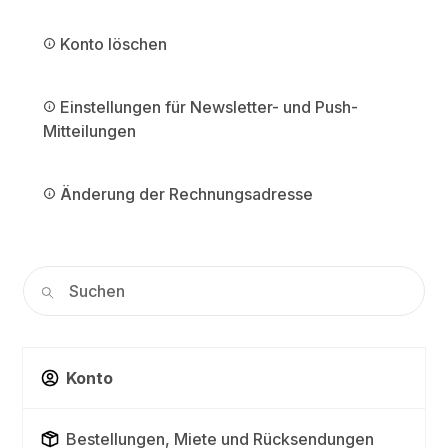
Konto löschen
Einstellungen für Newsletter- und Push-
Mitteilungen
Änderung der Rechnungsadresse
Konto
Bestellungen, Miete und Rücksendungen