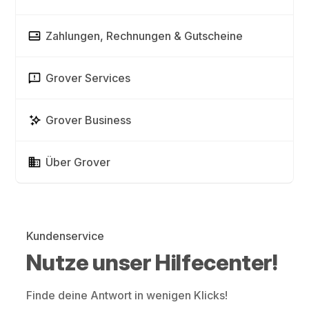
Zahlungen, Rechnungen & Gutscheine
Grover Services
Grover Business
Über Grover
Kundenservice
Nutze unser Hilfecenter!
Finde deine Antwort in wenigen Klicks!