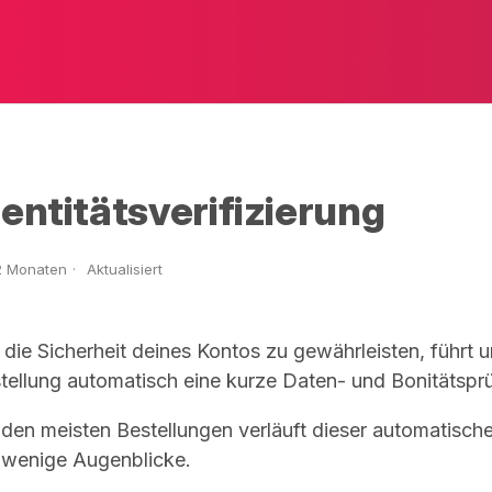
dentitätsverifizierung
2 Monaten
Aktualisiert
die Sicherheit deines Kontos zu gewährleisten, führt 
tellung automatisch eine kurze Daten- und Bonitätspr
 den meisten Bestellungen verläuft dieser automatische
 wenige Augenblicke.