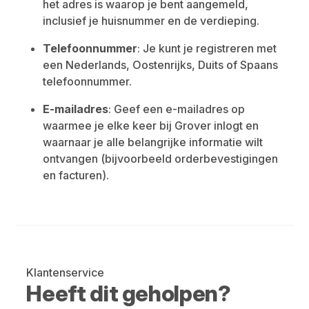
het adres is waarop je bent aangemeld,
inclusief je huisnummer en de verdieping.
Telefoonnummer
: Je kunt je registreren met
een Nederlands, Oostenrijks, Duits of Spaans
telefoonnummer.
E-mailadres
: Geef een e-mailadres op
waarmee je elke keer bij Grover inlogt en
waarnaar je alle belangrijke informatie wilt
ontvangen (bijvoorbeeld orderbevestigingen
en facturen).
Klantenservice
Heeft dit geholpen?