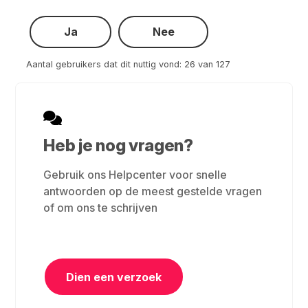
Ja
Nee
Aantal gebruikers dat dit nuttig vond: 26 van 127
Heb je nog vragen?
Gebruik ons Helpcenter voor snelle
antwoorden op de meest gestelde vragen
of om ons te schrijven
Dien een verzoek