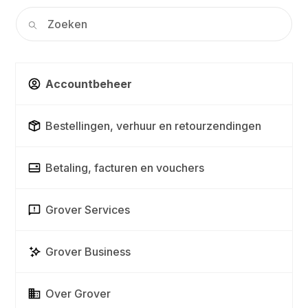
Accountbeheer
Bestellingen, verhuur en retourzendingen
Betaling, facturen en vouchers
Grover Services
Grover Business
Over Grover