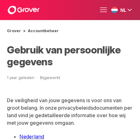
NL
Grover
Accountbeheer
Gebruik van persoonlijke
gegevens
1 jaar geleden
Bijgewerkt
De veiligheid van jouw gegevens is voor ons van
groot belang. In onze privacybeleidsdocumenten per
land vind je gedetailleerde informatie over hoe wij
met jouw gegevens omgaan.
Nederland