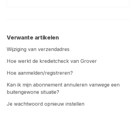
Verwante artikelen
Wijziging van verzendadres
Hoe werkt de kredietcheck van Grover
Hoe aanmelden/registreren?
Kan ik mijn abonnement annuleren vanwege een
buitengewone situatie?
Je wachtwoord opnieuw instellen