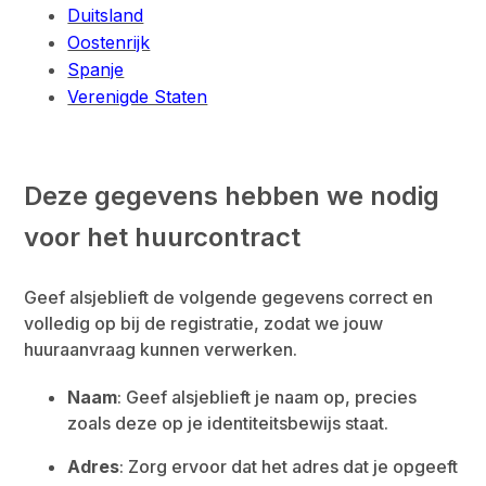
Duitsland
Oostenrijk
Spanje
Verenigde Staten
Deze gegevens hebben we nodig
voor het huurcontract
Geef alsjeblieft de volgende gegevens correct en
volledig op bij de registratie, zodat we jouw
huuraanvraag kunnen verwerken.
Naam
: Geef alsjeblieft je naam op, precies
zoals deze op je identiteitsbewijs staat.
Adres
: Zorg ervoor dat het adres dat je opgeeft